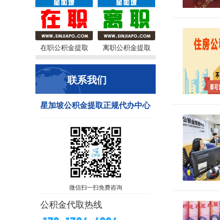
在职公积金提取
离职公积金提取
联系我们
星加坡公积金提取正规代办中心
微信扫一扫免费咨询
公积金代取热线