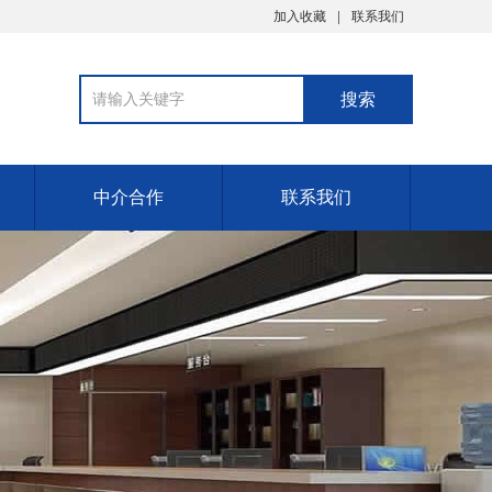
加入收藏
联系我们
中介合作
联系我们