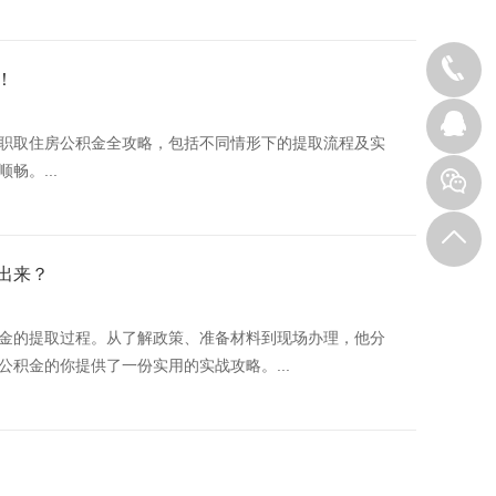
！
职取住房公积金全攻略，包括不同情形下的提取流程及实
畅。...
出来？
金的提取过程。从了解政策、准备材料到现场办理，他分
积金的你提供了一份实用的实战攻略。...