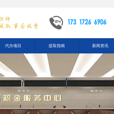
代办项目
提取指南
新闻资讯