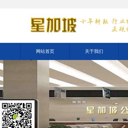
网站首页
关于我们